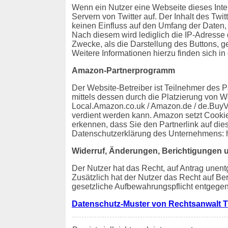
Wenn ein Nutzer eine Webseite dieses Intern
Servern von Twitter auf. Der Inhalt des Twit
keinen Einfluss auf den Umfang der Daten, 
Nach diesem wird lediglich die IP-Adresse 
Zwecke, als die Darstellung des Buttons, ge
Weitere Informationen hierzu finden sich in 
Amazon-Partnerprogramm
Der Website-Betreiber ist Teilnehmer des 
mittels dessen durch die Platzierung von W
Local.Amazon.co.uk / Amazon.de / de.BuyVI
verdient werden kann. Amazon setzt Cooki
erkennen, dass Sie den Partnerlink auf die
Datenschutzerklärung des Unternehmens: 
Widerruf, Änderungen, Berichtigungen 
Der Nutzer hat das Recht, auf Antrag unent
Zusätzlich hat der Nutzer das Recht auf B
gesetzliche Aufbewahrungspflicht entgegen
Datenschutz-Muster von Rechtsanwalt T