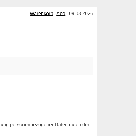
Warenkorb
|
Abo
| 09.08.2026
ndung personenbezogener Daten durch den