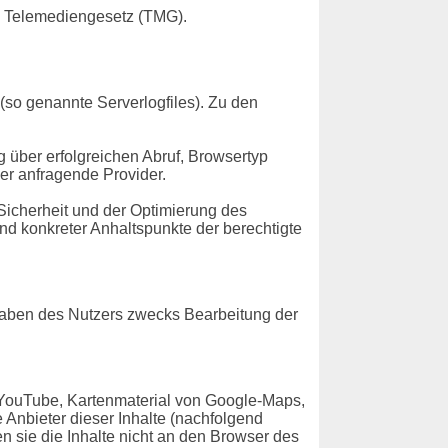
m Telemediengesetz (TMG).
(so genannte Serverlogfiles). Zu den
über erfolgreichen Abruf, Browsertyp
er anfragende Provider.
Sicherheit und der Optimierung des
nd konkreter Anhaltspunkte der berechtigte
gaben des Nutzers zwecks Bearbeitung der
 YouTube, Kartenmaterial von Google-Maps,
Anbieter dieser Inhalte (nachfolgend
n sie die Inhalte nicht an den Browser des