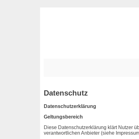
Datenschutz
Datenschutzerklärung
Geltungsbereich
Diese Datenschutzerklärung klärt Nutzer
verantwortlichen Anbieter (siehe Impressum