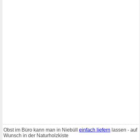
Obst im Büro kann man in Niebüll
einfach liefern
lassen - auf
Wunsch in der Naturholzkiste