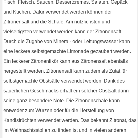
Fisch, Fleisch, Saucen, Dessertcremes, Salaten, Gepäck
und Kuchen. Dafür verwendet werden können der
Zitronensaft und die Schale. Am nützlichsten und
vielseitigsten verwendet werden kann der Zitronensaft.
Durch die Zugabe von Mineral- oder Leitungswasser kann
eine leckere selbstgemachte Limonade gezaubert werden.
Ein leckerer Zitronenlikör kann aus Zitronensaft ebenfalls
hergestellt werden. Zitronensaft kann zudem als Zutat für
selbstgemachte Obstsäfte verwendet werden. Dank des
säuerlichen Geschmacks erhält ein solcher Obstsaft dann
seine ganz besondere Note. Die Zitronenschale kann
entweder zum Würzen oder für die Herstellung von
Kandisfrüchten verwendet werden. Das bekannt Zitronat, das
im Weihnachtsstollen zu finden ist und in vielen anderen