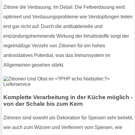
Zitrone die Verdauung. Im Detail: Die Fettverdauung wird
optimiert und Verdauungsprobleme wie Verstopfungen treten
erst gar nicht auf. Durch die antibakterielle und
entzündungshemmende Wirkung der Inhaltsstoffe sorgt der
regelmäßige Verzehr von Zitronen für ein hohes
antioxidatives Potential, was das Immunsystem im
Allgemeinen gesehen stärkt.
Komplette Verarbeitung in der Küche möglich -
von der Schale bis zum Kern
Zitronen sind sowohl als Dekoration für Speisen sehr beliebt,
wie auch zum Würzen und Verfeinern vom Speisen, wie