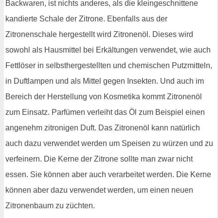
Backwaren, ist nichts anderes, als die kleingeschnittene
kandierte Schale der Zitrone. Ebenfalls aus der
Zitronenschale hergestellt wird Zitronenöl. Dieses wird
sowohl als Hausmittel bei Erkältungen verwendet, wie auch
Fettlöser in selbsthergestellten und chemischen Putzmitteln,
in Duftlampen und als Mittel gegen Insekten. Und auch im
Bereich der Herstellung von Kosmetika kommt Zitronenöl
zum Einsatz. Parfümen verleiht das Öl zum Beispiel einen
angenehm zitronigen Duft. Das Zitronenöl kann natürlich
auch dazu verwendet werden um Speisen zu würzen und zu
verfeinern. Die Kerne der Zitrone sollte man zwar nicht
essen. Sie können aber auch verarbeitet werden. Die Kerne
können aber dazu verwendet werden, um einen neuen
Zitronenbaum zu züchten.