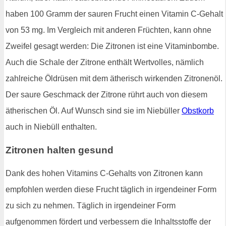
haben 100 Gramm der sauren Frucht einen Vitamin C-Gehalt
von 53 mg. Im Vergleich mit anderen Früchten, kann ohne
Zweifel gesagt werden: Die Zitronen ist eine Vitaminbombe.
Auch die Schale der Zitrone enthält Wertvolles, nämlich
zahlreiche Öldrüsen mit dem ätherisch wirkenden Zitronenöl.
Der saure Geschmack der Zitrone rührt auch von diesem
ätherischen Öl. Auf Wunsch sind sie im Niebüller
Obstkorb
auch in Niebüll enthalten.
Zitronen halten gesund
Dank des hohen Vitamins C-Gehalts von Zitronen kann
empfohlen werden diese Frucht täglich in irgendeiner Form
zu sich zu nehmen. Täglich in irgendeiner Form
aufgenommen fördert und verbessern die Inhaltsstoffe der