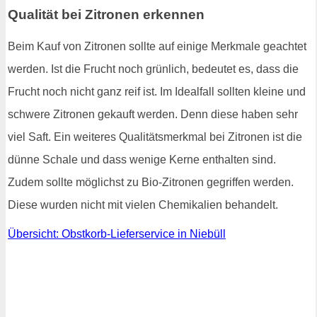
Qualität bei Zitronen erkennen
Beim Kauf von Zitronen sollte auf einige Merkmale geachtet
werden. Ist die Frucht noch grünlich, bedeutet es, dass die
Frucht noch nicht ganz reif ist. Im Idealfall sollten kleine und
schwere Zitronen gekauft werden. Denn diese haben sehr
viel Saft. Ein weiteres Qualitätsmerkmal bei Zitronen ist die
dünne Schale und dass wenige Kerne enthalten sind.
Zudem sollte möglichst zu Bio-Zitronen gegriffen werden.
Diese wurden nicht mit vielen Chemikalien behandelt.
Übersicht: Obstkorb-Lieferservice in Niebüll