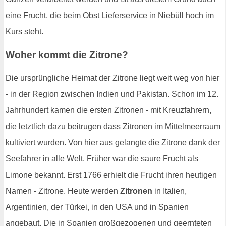
eine Frucht, die beim Obst Lieferservice in Niebüll hoch im
Kurs steht.
Woher kommt die Zitrone?
Die ursprüngliche Heimat der Zitrone liegt weit weg von hier
- in der Region zwischen Indien und Pakistan. Schon im 12.
Jahrhundert kamen die ersten Zitronen - mit Kreuzfahrern,
die letztlich dazu beitrugen dass Zitronen im Mittelmeerraum
kultiviert wurden. Von hier aus gelangte die Zitrone dank der
Seefahrer in alle Welt. Früher war die saure Frucht als
Limone bekannt. Erst 1766 erhielt die Frucht ihren heutigen
Namen - Zitrone. Heute werden
Zitronen
in Italien,
Argentinien, der Türkei, in den USA und in Spanien
angebaut. Die in Spanien großgezogenen und geernteten